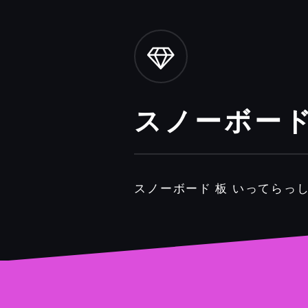
スノーボード
スノーボード 板 いってらっ