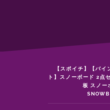
【スポイチ】【バイ
ト】スノーボード 2点セッ
板 スノー
SNOW