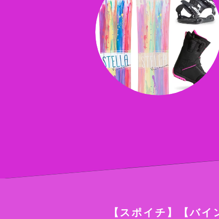
【スポイチ】【バイ