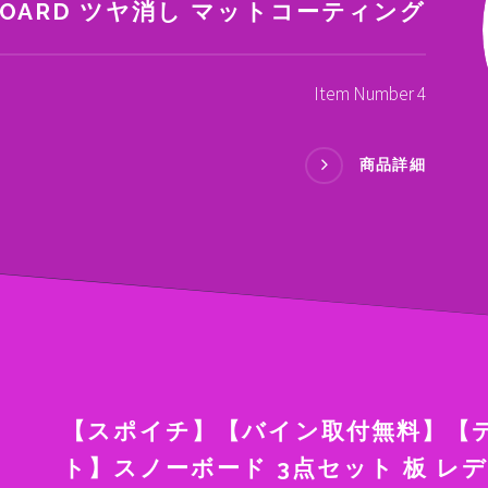
BOARD ツヤ消し マットコーティング
Item Number 4
商品詳細
【スポイチ】【バイン取付無料】【
ト】スノーボード 3点セット 板 レディ