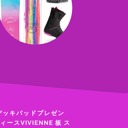
デッキパッドプレゼン
ースVIVIENNE 板 ス