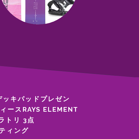
デッキパッドプレゼン
ースRAYS ELEMENT
ラトリ 3点
ーティング